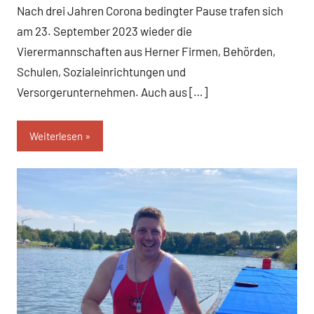
Nach drei Jahren Corona bedingter Pause trafen sich
am 23. September 2023 wieder die
Vierermannschaften aus Herner Firmen, Behörden,
Schulen, Sozialeinrichtungen und
Versorgerunternehmen. Auch aus […]
Weiterlesen