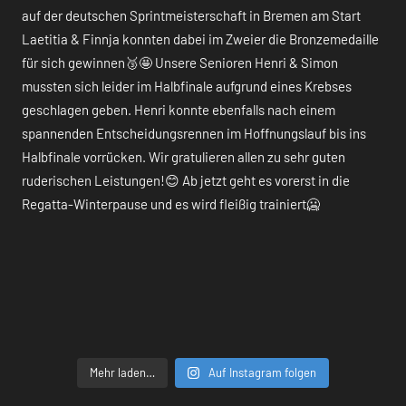
Mehr laden…
Auf Instagram folgen