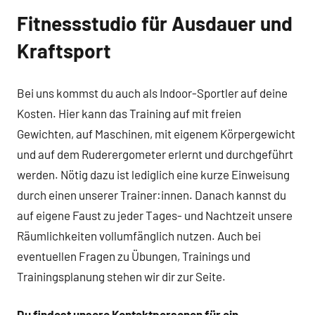
Fitnessstudio für Ausdauer und
Kraftsport
Bei uns kommst du auch als Indoor-Sportler auf deine
Kosten. Hier kann das Training auf mit freien
Gewichten, auf Maschinen, mit eigenem Körpergewicht
und auf dem Ruderergometer erlernt und durchgeführt
werden. Nötig dazu ist lediglich eine kurze Einweisung
durch einen unserer Trainer:innen. Danach kannst du
auf eigene Faust zu jeder Tages- und Nachtzeit unsere
Räumlichkeiten vollumfänglich nutzen. Auch bei
eventuellen Fragen zu Übungen, Trainings und
Trainingsplanung stehen wir dir zur Seite.
Du findest unsere Kontaktpersonen für ein