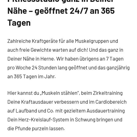
Nähe – geöffnet 24/7 an 365
Tagen
Zahlreiche Kraftgeräte für alle Muskelgruppen und
auch freie Gewichte warten auf dich! Und das ganz in
Deiner Nähe in Herne. Wir haben übrigens an 7 Tagen
pro Woche 24 Stunden lang geöffnet und das ganzjährig
an 365 Tagen im Jahr.
Hier kannst du „Muskeln stählen“, beim Zirkeltraining
Deine Kraftausdauer verbessern und im Cardiobereich
auf Laufband und Co. mit gezieltem Ausdauertraining
Dein Herz-Kreislauf-System in Schwung bringen und
die Pfunde purzeln lassen.