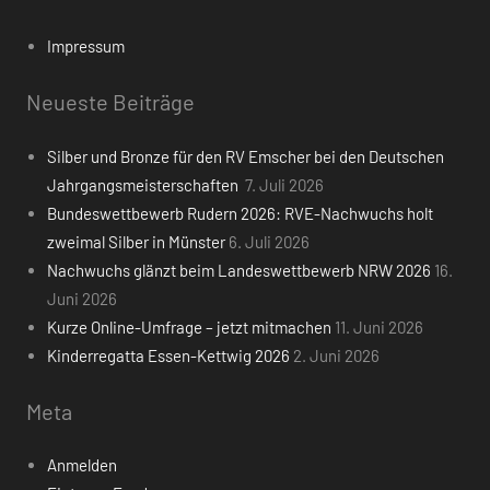
Impressum
Neueste Beiträge
Silber und Bronze für den RV Emscher bei den Deutschen
Jahrgangsmeisterschaften
7. Juli 2026
Bundeswettbewerb Rudern 2026: RVE-Nachwuchs holt
zweimal Silber in Münster
6. Juli 2026
Nachwuchs glänzt beim Landeswettbewerb NRW 2026
16.
Juni 2026
Kurze Online-Umfrage – jetzt mitmachen
11. Juni 2026
Kinderregatta Essen-Kettwig 2026
2. Juni 2026
Meta
Anmelden