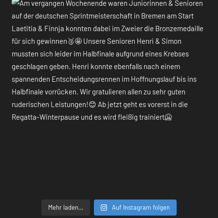
Mehr laden…
Auf Instagram folgen