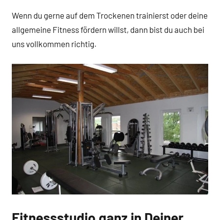
Wenn du gerne auf dem Trockenen trainierst oder deine
allgemeine Fitness fördern willst, dann bist du auch bei
uns vollkommen richtig.
Fitnessstudio ganz in Deiner