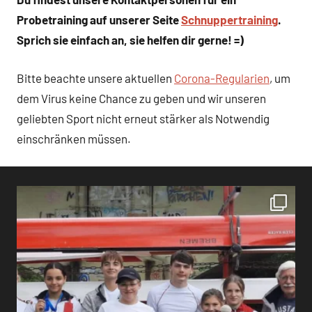
Probetraining auf unserer Seite
Schnuppertraining
.
Sprich sie einfach an, sie helfen dir gerne! =)
Bitte beachte unsere aktuellen
Corona-Regularien
, um
dem Virus keine Chance zu geben und wir unseren
geliebten Sport nicht erneut stärker als Notwendig
einschränken müssen.