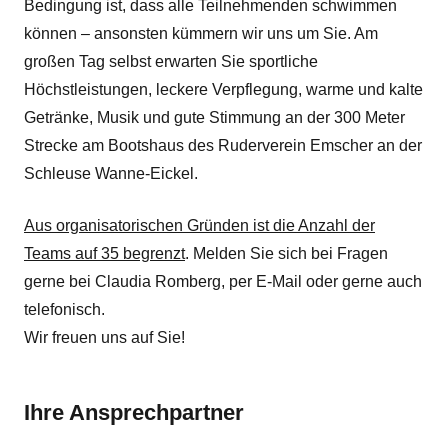
Bedingung ist, dass alle Teilnehmenden schwimmen
können – ansonsten kümmern wir uns um Sie. Am
großen Tag selbst erwarten Sie sportliche
Höchstleistungen, leckere Verpflegung, warme und kalte
Getränke, Musik und gute Stimmung an der 300 Meter
Strecke am Bootshaus des Ruderverein Emscher an der
Schleuse Wanne-Eickel.
Aus organisatorischen Gründen ist die Anzahl der
Teams auf 35 begrenzt
. Melden Sie sich bei Fragen
gerne bei Claudia Romberg, per E-Mail oder gerne auch
telefonisch.
Wir freuen uns auf Sie!
Ihre Ansprechpartner