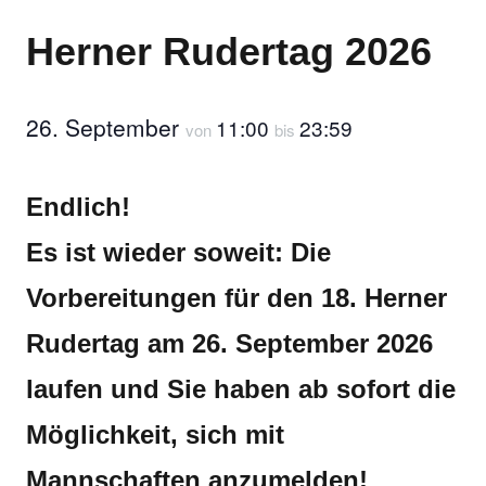
Herner Rudertag 2026
26. September
11:00
23:59
von
bis
Endlich!
Es ist wieder soweit: Die
Vorbereitungen für den 18. Herner
Rudertag am 26. September 2026
laufen und Sie haben ab sofort die
Möglichkeit, sich mit
Mannschaften anzumelden!