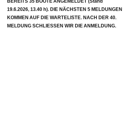
BEREITS 35 BOOTE ANGEMELDET (Stand
19.6.2026, 13.40 h). DIE NÄCHSTEN 5 MELDUNGEN
KOMMEN AUF DIE WARTELISTE. NACH DER 40.
MELDUNG SCHLIESSEN WIR DIE ANMELDUNG.