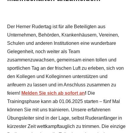
Der Herner Rudertag ist für alle Beteiligten aus
Unternehmen, Behörden, Krankenhäusern, Vereinen,
Schulen und anderen Institutionen eine wunderbare
Gelegenheit, noch weiter als Team
zusammenzuwachsen, gemeinsam einen tollen und
sportlichen Tag an der frischen Luft zu erleben, sich von
den Kollegen und Kolleginnen unterstützen und
anfeuern zu lassen und im Anschluss zusammen zu
feiern!
Melden Sie sich ab sofort an
!
Die
Trainingsphase kann ab 01.06.2025 starten – fünf Mal
können Sie mit uns trainieren. Unsere erfahrenen
Übungsleiter sind in der Lage, selbst Ruderanfänger in
kürzester Zeit wettkampftauglich zu trimmen. Die einzige