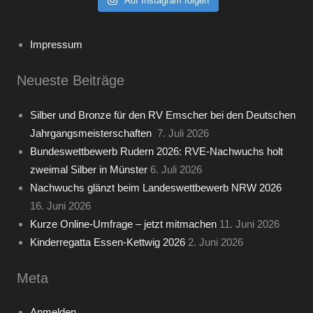
Auf Instagram folgen
Impressum
Neueste Beiträge
Silber und Bronze für den RV Emscher bei den Deutschen
Jahrgangsmeisterschaften
7. Juli 2026
Bundeswettbewerb Rudern 2026: RVE-Nachwuchs holt
zweimal Silber in Münster
6. Juli 2026
Nachwuchs glänzt beim Landeswettbewerb NRW 2026
16. Juni 2026
Kurze Online-Umfrage – jetzt mitmachen
11. Juni 2026
Kinderregatta Essen-Kettwig 2026
2. Juni 2026
Meta
Anmelden