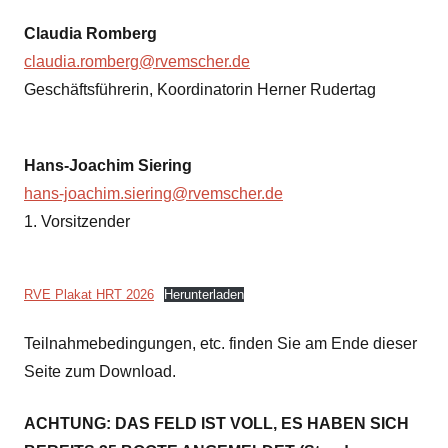
Claudia Romberg
claudia.romberg@rvemscher.de
Geschäftsführerin, Koordinatorin Herner Rudertag
Hans-Joachim Siering
hans-joachim.siering@rvemscher.de
1. Vorsitzender
RVE Plakat HRT 2026
Herunterladen
Teilnahmebedingungen, etc. finden Sie am Ende dieser
Seite zum Download.
ACHTUNG: DAS FELD IST VOLL, ES HABEN SICH