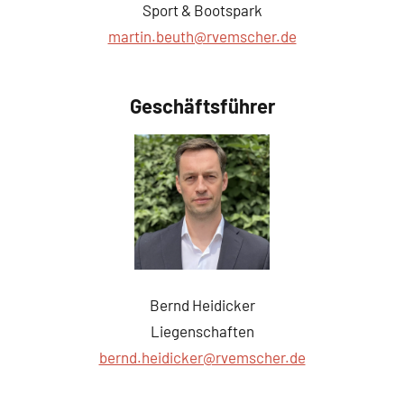
Sport & Bootspark
martin.beuth@rvemscher.de
Geschäftsführer
Bernd Heidicker
Liegenschaften
bernd.heidicker@rvemscher.de