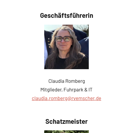
Geschäftsführerin
Claudia Romberg
Mitglieder, Fuhrpark & IT
claudia.romberg@rvemscher.de
Schatzmeister