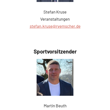
Stefan Kruse
Veranstaltungen
stefan.kruse@rvemscher.de
Sportvorsitzender
Martin Beuth