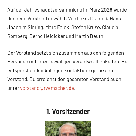
Auf der Jahreshauptversammlung im März 2026 wurde
der neue Vorstand gewählt. Von links: Dr. med. Hans
Joachim Siering, Marc Falck, Stefan Kruse, Claudia
Romberg, Bernd Heidicker und Martin Beuth.
Der Vorstand setzt sich zusammen aus den folgenden
Personen mit ihren jeweiligen Verantwortlichkeiten. Bei
entsprechenden Anliegen kontaktiere gerne den
Vorstand. Du erreichst den gesamten Vorstand auch
unter
vorstand@rvemscher.de
.
1. Vorsitzender