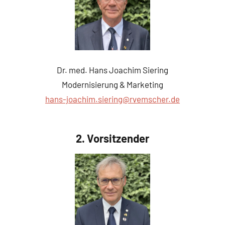
Dr. med. Hans Joachim Siering
Modernisierung & Marketing
hans-joachim.siering@rvemscher.de
2. Vorsitzender