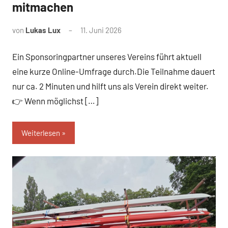
mitmachen
von
Lukas Lux
11. Juni 2026
Ein Sponsoringpartner unseres Vereins führt aktuell
eine kurze Online-Umfrage durch.Die Teilnahme dauert
nur ca. 2 Minuten und hilft uns als Verein direkt weiter.
👉 Wenn möglichst […]
Weiterlesen