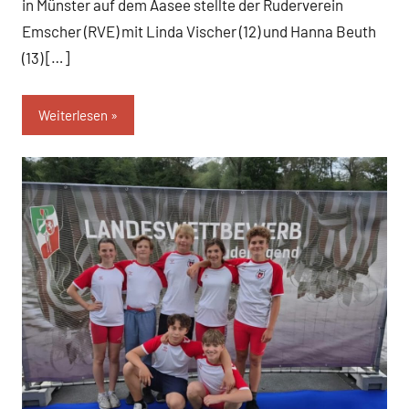
in Münster auf dem Aasee stellte der Ruderverein
Emscher (RVE) mit Linda Vischer (12) und Hanna Beuth
(13) […]
Weiterlesen