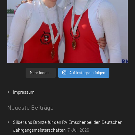
Mehr laden…
Auf Instagram folgen
Impressum
Neueste Beiträge
Silber und Bronze für den RV Emscher bei den Deutschen
Jahrgangsmeisterschaften
7. Juli 2026