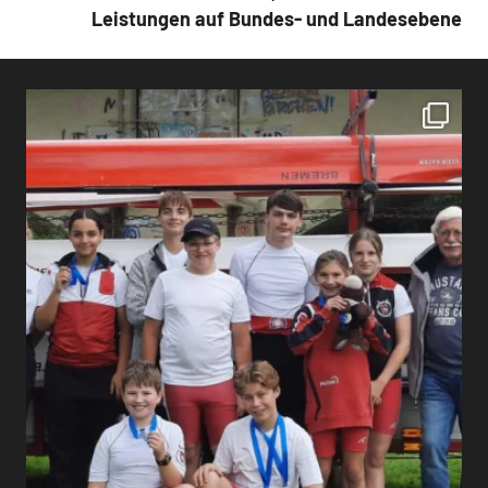
Leistungen auf Bundes- und Landesebene