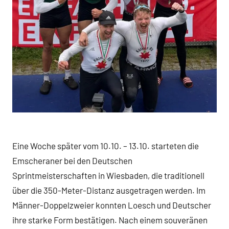
Eine Woche später vom 10.10. – 13.10. starteten die
Emscheraner bei den Deutschen
Sprintmeisterschaften in Wiesbaden, die traditionell
über die 350-Meter-Distanz ausgetragen werden. Im
Männer-Doppelzweier konnten Loesch und Deutscher
ihre starke Form bestätigen. Nach einem souveränen