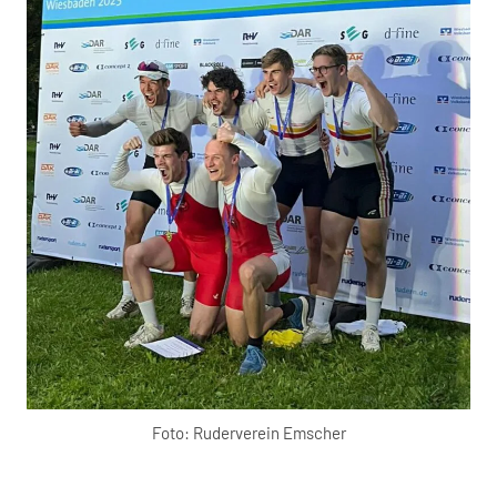
Foto: Ruderverein Emscher