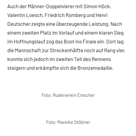
Auch der Männer-Doppelvierer mit Simon Höck,
Valentin Loesch, Friedrich Romberg und Henri
Deutscher zeigte eine überzeugende Leistung. Nach
einem zweiten Platz im Vorlauf und einem klaren Sieg
im Hoffnungslauf zog das Boot ins Finale ein. Dort lag
die Mannschaft zur Streckenhälfte noch auf Rang vier,
konnte sich jedoch im zweiten Teil des Rennens
steigern und erkämpfte sich die Bronzemedaille.
Foto: Ruderverein Emscher
Foto: Mareike Stölzner