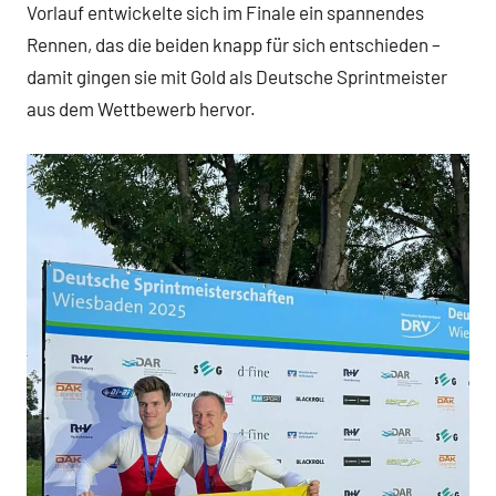
Vorlauf entwickelte sich im Finale ein spannendes
Rennen, das die beiden knapp für sich entschieden –
damit gingen sie mit Gold als Deutsche Sprintmeister
aus dem Wettbewerb hervor.