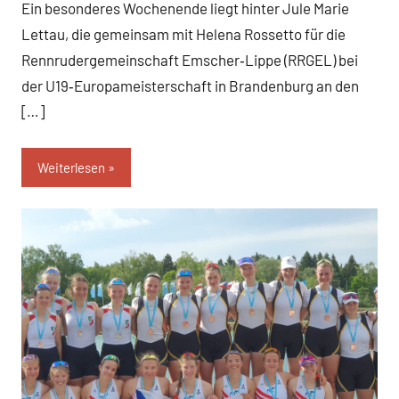
Ein besonderes Wochenende liegt hinter Jule Marie
Lettau, die gemeinsam mit Helena Rossetto für die
Rennrudergemeinschaft Emscher‑Lippe (RRGEL) bei
der U19‑Europameisterschaft in Brandenburg an den
[…]
Weiterlesen