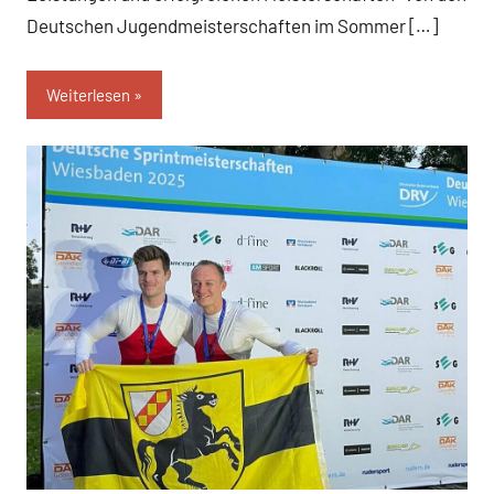
Deutschen Jugendmeisterschaften im Sommer […]
Weiterlesen