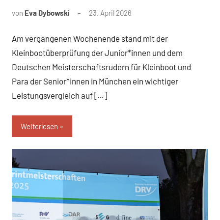
von
Eva Dybowski
23. April 2026
Am vergangenen Wochenende stand mit der
Kleinbootüberprüfung der Junior*innen und dem
Deutschen Meisterschaftsrudern für Kleinboot und
Para der Senior*innen in München ein wichtiger
Leistungsvergleich auf […]
Weiterlesen