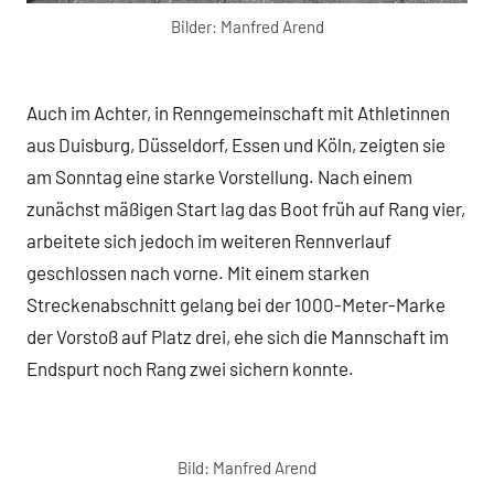
Bilder: Manfred Arend
Auch im Achter, in Renngemeinschaft mit Athletinnen
aus Duisburg, Düsseldorf, Essen und Köln, zeigten sie
am Sonntag eine starke Vorstellung. Nach einem
zunächst mäßigen Start lag das Boot früh auf Rang vier,
arbeitete sich jedoch im weiteren Rennverlauf
geschlossen nach vorne. Mit einem starken
Streckenabschnitt gelang bei der 1000-Meter-Marke
der Vorstoß auf Platz drei, ehe sich die Mannschaft im
Endspurt noch Rang zwei sichern konnte.
Bild: Manfred Arend