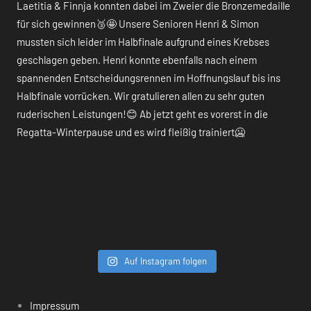
Auf Instagram folgen
Impressum