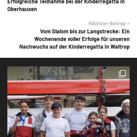
Erfolgreiche Teilnahme bei der Kinderregatta in
Oberhausen
Nächster Beitrag
Vom Slalom bis zur Langstrecke: Ein
Wochenende voller Erfolge für unseren
Nachwuchs auf der Kinderregatta in Waltrop