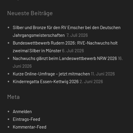
Neueste Beiträge
Silber und Bronze für den RV Emscher bei den Deutschen
Jahrgangsmeisterschaften
7. Juli 2026
Bundeswettbewerb Rudern 2026: RVE-Nachwuchs holt
zweimal Silber in Münster
6. Juli 2026
Nachwuchs glänzt beim Landeswettbewerb NRW 2026
16.
Juni 2026
Kurze Online-Umfrage – jetzt mitmachen
11. Juni 2026
Kinderregatta Essen-Kettwig 2026
2. Juni 2026
Meta
Anmelden
Eintrags-Feed
Kommentar-Feed