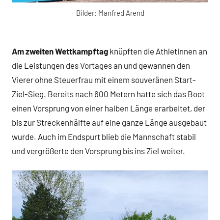
Bilder: Manfred Arend
Am zweiten Wettkampftag
knüpften die Athletinnen an
die Leistungen des Vortages an und gewannen den
Vierer ohne Steuerfrau mit einem souveränen Start-
Ziel-Sieg. Bereits nach 600 Metern hatte sich das Boot
einen Vorsprung von einer halben Länge erarbeitet, der
bis zur Streckenhälfte auf eine ganze Länge ausgebaut
wurde. Auch im Endspurt blieb die Mannschaft stabil
und vergrößerte den Vorsprung bis ins Ziel weiter.