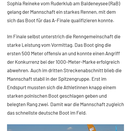
Sophia Reineke vom Ruderklub am Baldeneysee (RaB)
gelang der Mannschaft ein starkes Rennen, mit dem
sich das Boot für das A-Finale qualifizieren konnte.
Im Finale selbst unterstrich die Renngemeinschaft die
starke Leistung vom Vormittag. Das Boot ging die
ersten 500 Meter offensiv an und konnte einen Angriff
der Konkurrenz bei der 1000-Meter-Marke erfolgreich
abwehren. Auch im dritten Streckenabschnitt blieb die
Mannschaft stabil in der Spitzengruppe. Erst im
Endspurt mussten sich die Athletinnen knapp einem
starken polnischen Boot geschlagen geben und
belegten Rang zwei. Damit war die Mannschaft zugleich
das schnellste deutsche Boot im Feld.