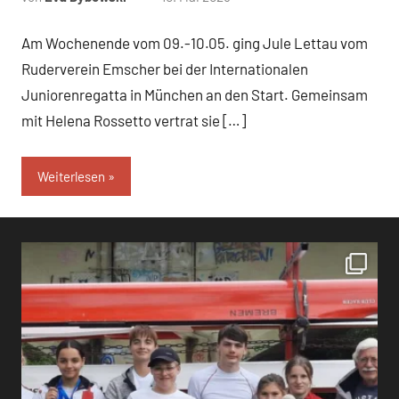
Am Wochenende vom 09.-10.05. ging Jule Lettau vom
Ruderverein Emscher bei der Internationalen
Juniorenregatta in München an den Start. Gemeinsam
mit Helena Rossetto vertrat sie […]
Weiterlesen