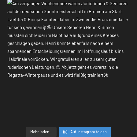
Mehr laden…
Auf Instagram folgen