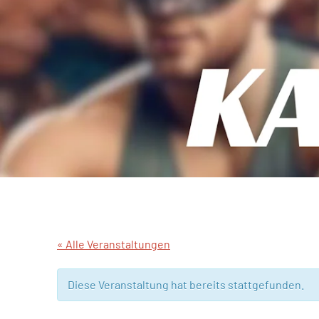
« Alle Veranstaltungen
Diese Veranstaltung hat bereits stattgefunden.