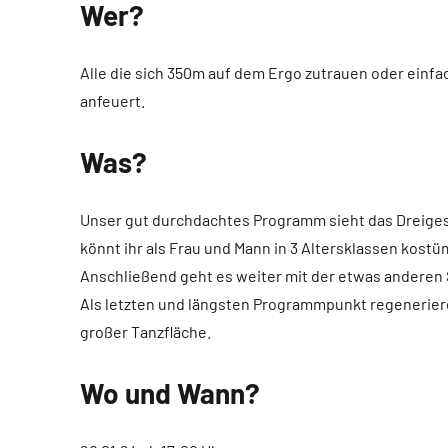
Wer?
Alle die sich 350m auf dem Ergo zutrauen oder einfa
anfeuert.
Was?
Unser gut durchdachtes Programm sieht das Dreigesti
könnt ihr als Frau und Mann in 3 Altersklassen kos
Anschließend geht es weiter mit der etwas anderen Si
Als letzten und längsten Programmpunkt regenerier
großer Tanzfläche.
Wo und Wann?