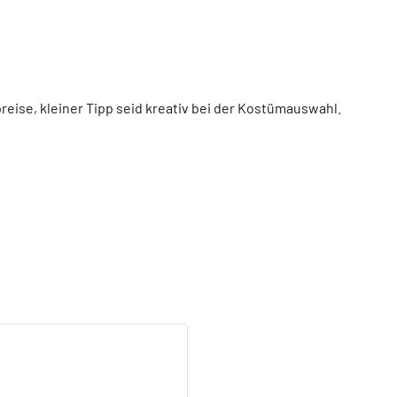
eise, kleiner Tipp seid kreativ bei der Kostümauswahl.