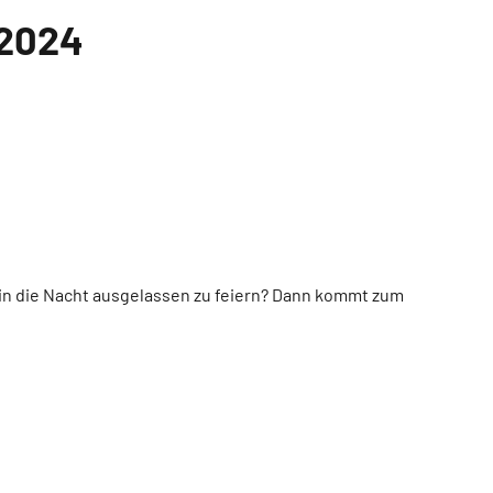
 2024
 in die Nacht ausgelassen zu feiern? Dann kommt zum