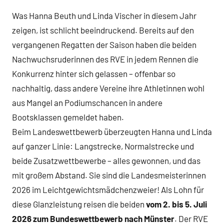
Was Hanna Beuth und Linda Vischer in diesem Jahr
zeigen, ist schlicht beeindruckend. Bereits auf den
vergangenen Regatten der Saison haben die beiden
Nachwuchsruderinnen des RVE in jedem Rennen die
Konkurrenz hinter sich gelassen – offenbar so
nachhaltig, dass andere Vereine ihre Athletinnen wohl
aus Mangel an Podiumschancen in andere
Bootsklassen gemeldet haben.
Beim Landeswettbewerb überzeugten Hanna und Linda
auf ganzer Linie: Langstrecke, Normalstrecke und
beide Zusatzwettbewerbe – alles gewonnen, und das
mit großem Abstand. Sie sind die Landesmeisterinnen
2026 im Leichtgewichtsmädchenzweier! Als Lohn für
diese Glanzleistung reisen die beiden
vom 2. bis 5. Juli
2026 zum Bundeswettbewerb nach Münster
. Der RVE