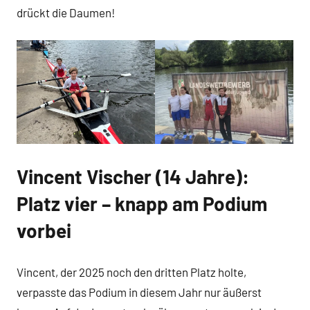
drückt die Daumen!
Vincent Vischer (14 Jahre):
Platz vier – knapp am Podium
vorbei
Vincent, der 2025 noch den dritten Platz holte,
verpasste das Podium in diesem Jahr nur äußerst