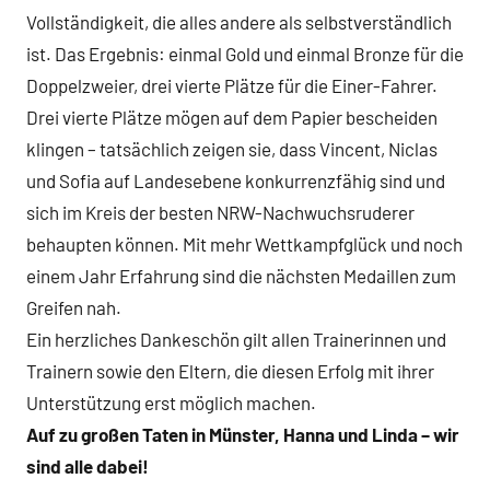
Vollständigkeit, die alles andere als selbstverständlich
ist. Das Ergebnis: einmal Gold und einmal Bronze für die
Doppelzweier, drei vierte Plätze für die Einer-Fahrer.
Drei vierte Plätze mögen auf dem Papier bescheiden
klingen – tatsächlich zeigen sie, dass Vincent, Niclas
und Sofia auf Landesebene konkurrenzfähig sind und
sich im Kreis der besten NRW-Nachwuchsruderer
behaupten können. Mit mehr Wettkampfglück und noch
einem Jahr Erfahrung sind die nächsten Medaillen zum
Greifen nah.
Ein herzliches Dankeschön gilt allen Trainerinnen und
Trainern sowie den Eltern, die diesen Erfolg mit ihrer
Unterstützung erst möglich machen.
Auf zu großen Taten in Münster, Hanna und Linda – wir
sind alle dabei!