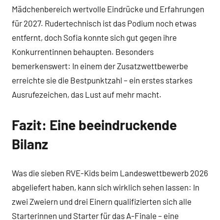
Mädchenbereich wertvolle Eindrücke und Erfahrungen
für 2027. Rudertechnisch ist das Podium noch etwas
entfernt, doch Sofia konnte sich gut gegen ihre
Konkurrentinnen behaupten. Besonders
bemerkenswert: In einem der Zusatzwettbewerbe
erreichte sie die Bestpunktzahl – ein erstes starkes
Ausrufezeichen, das Lust auf mehr macht.
Fazit: Eine beeindruckende
Bilanz
Was die sieben RVE-Kids beim Landeswettbewerb 2026
abgeliefert haben, kann sich wirklich sehen lassen: In
zwei Zweiern und drei Einern qualifizierten sich alle
Starterinnen und Starter für das A-Finale – eine