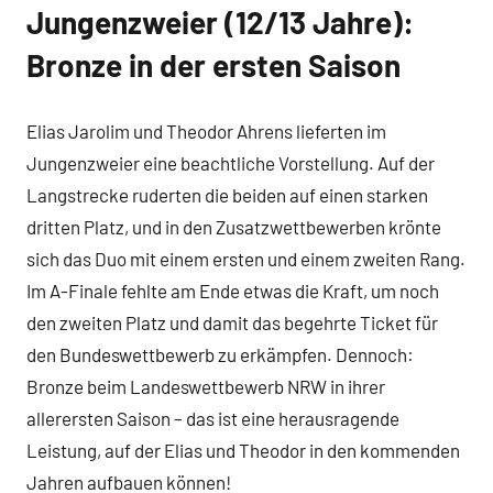
Jungenzweier (12/13 Jahre):
Bronze in der ersten Saison
Elias Jarolim und Theodor Ahrens lieferten im
Jungenzweier eine beachtliche Vorstellung. Auf der
Langstrecke ruderten die beiden auf einen starken
dritten Platz, und in den Zusatzwettbewerben krönte
sich das Duo mit einem ersten und einem zweiten Rang.
Im A-Finale fehlte am Ende etwas die Kraft, um noch
den zweiten Platz und damit das begehrte Ticket für
den Bundeswettbewerb zu erkämpfen. Dennoch:
Bronze beim Landeswettbewerb NRW in ihrer
allerersten Saison – das ist eine herausragende
Leistung, auf der Elias und Theodor in den kommenden
Jahren aufbauen können!