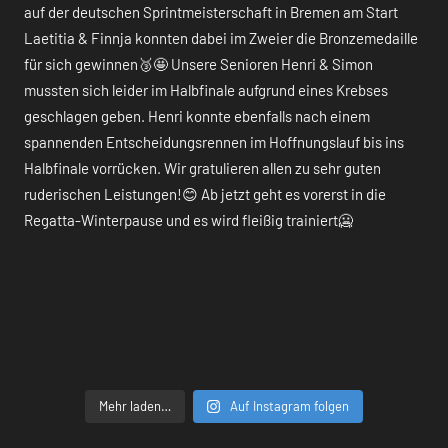
Mehr laden…
Auf Instagram folgen