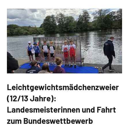
Leichtgewichtsmädchenzweier
(12/13 Jahre):
Landesmeisterinnen und Fahrt
zum Bundeswettbewerb