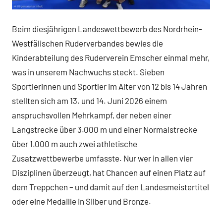
Beim diesjährigen Landeswettbewerb des Nordrhein-
Westfälischen Ruderverbandes bewies die
Kinderabteilung des Ruderverein Emscher einmal mehr,
was in unserem Nachwuchs steckt. Sieben
Sportlerinnen und Sportler im Alter von 12 bis 14 Jahren
stellten sich am 13. und 14. Juni 2026 einem
anspruchsvollen Mehrkampf, der neben einer
Langstrecke über 3.000 m und einer Normalstrecke
über 1.000 m auch zwei athletische
Zusatzwettbewerbe umfasste. Nur wer in allen vier
Disziplinen überzeugt, hat Chancen auf einen Platz auf
dem Treppchen – und damit auf den Landesmeistertitel
oder eine Medaille in Silber und Bronze.