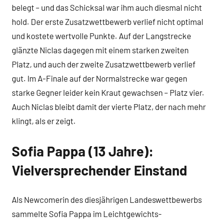
belegt – und das Schicksal war ihm auch diesmal nicht
hold. Der erste Zusatzwettbewerb verlief nicht optimal
und kostete wertvolle Punkte. Auf der Langstrecke
glänzte Niclas dagegen mit einem starken zweiten
Platz, und auch der zweite Zusatzwettbewerb verlief
gut. Im A-Finale auf der Normalstrecke war gegen
starke Gegner leider kein Kraut gewachsen – Platz vier.
Auch Niclas bleibt damit der vierte Platz, der nach mehr
klingt, als er zeigt.
Sofia Pappa (13 Jahre):
Vielversprechender Einstand
Als Newcomerin des diesjährigen Landeswettbewerbs
sammelte Sofia Pappa im Leichtgewichts-