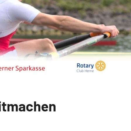
mitmachen