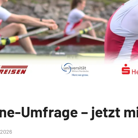
ine-Umfrage – jetzt 
i 2026