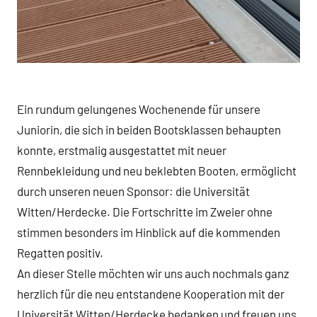
Ein rundum gelungenes Wochenende für unsere
Juniorin, die sich in beiden Bootsklassen behaupten
konnte, erstmalig ausgestattet mit neuer
Rennbekleidung und neu beklebten Booten, ermöglicht
durch unseren neuen Sponsor: die Universität
Witten/Herdecke. Die Fortschritte im Zweier ohne
stimmen besonders im Hinblick auf die kommenden
Regatten positiv.
An dieser Stelle möchten wir uns auch nochmals ganz
herzlich für die neu entstandene Kooperation mit der
Universität Witten/Herdecke bedanken und freuen uns