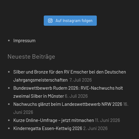
Auf Instagram folgen
Impressum
Neueste Beiträge
Silber und Bronze für den RV Emscher bei den Deutschen
Jahrgangsmeisterschaften
7. Juli 2026
Bundeswettbewerb Rudern 2026: RVE-Nachwuchs holt
zweimal Silber in Münster
6. Juli 2026
Nachwuchs glänzt beim Landeswettbewerb NRW 2026
16.
Juni 2026
Kurze Online-Umfrage – jetzt mitmachen
11. Juni 2026
Kinderregatta Essen-Kettwig 2026
2. Juni 2026