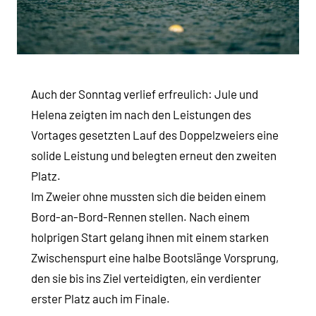
Auch der Sonntag verlief erfreulich: Jule und
Helena zeigten im nach den Leistungen des
Vortages gesetzten Lauf des Doppelzweiers eine
solide Leistung und belegten erneut den zweiten
Platz.
Im Zweier ohne mussten sich die beiden einem
Bord-an-Bord-Rennen stellen. Nach einem
holprigen Start gelang ihnen mit einem starken
Zwischenspurt eine halbe Bootslänge Vorsprung,
den sie bis ins Ziel verteidigten, ein verdienter
erster Platz auch im Finale.