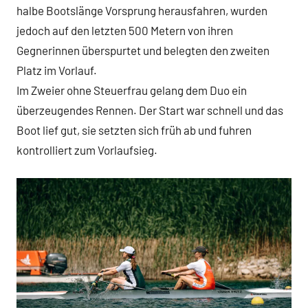
halbe Bootslänge Vorsprung herausfahren, wurden
jedoch auf den letzten 500 Metern von ihren
Gegnerinnen überspurtet und belegten den zweiten
Platz im Vorlauf.
Im Zweier ohne Steuerfrau gelang dem Duo ein
überzeugendes Rennen. Der Start war schnell und das
Boot lief gut, sie setzten sich früh ab und fuhren
kontrolliert zum Vorlaufsieg.