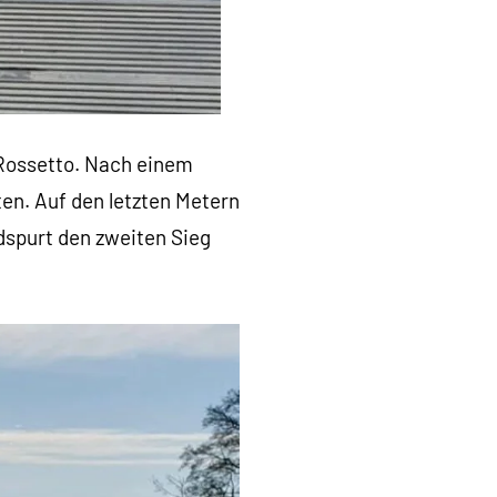
 Rossetto. Nach einem
en. Auf den letzten Metern
dspurt den zweiten Sieg