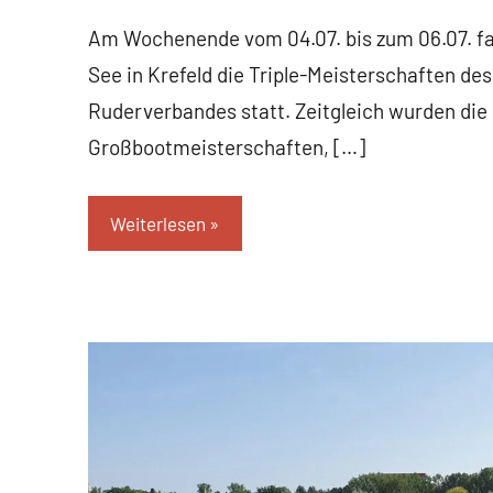
Am Wochenende vom 04.07. bis zum 06.07. fa
See in Krefeld die Triple-Meisterschaften de
Ruderverbandes statt. Zeitgleich wurden di
Großbootmeisterschaften, […]
Weiterlesen