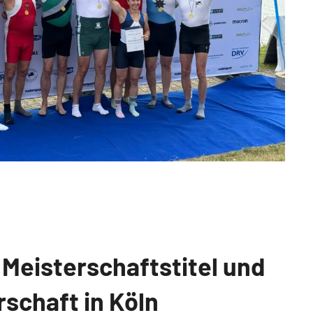
Meisterschaftstitel und
schaft in Köln