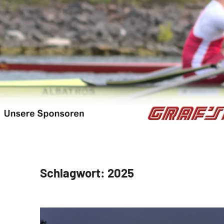
Schlagwort:
2025