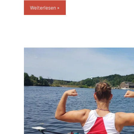
Weiterlesen