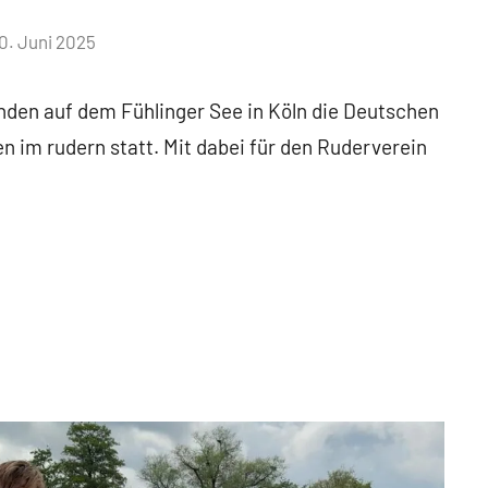
0. Juni 2025
anden auf dem Fühlinger See in Köln die Deutschen
 im rudern statt. Mit dabei für den Ruderverein