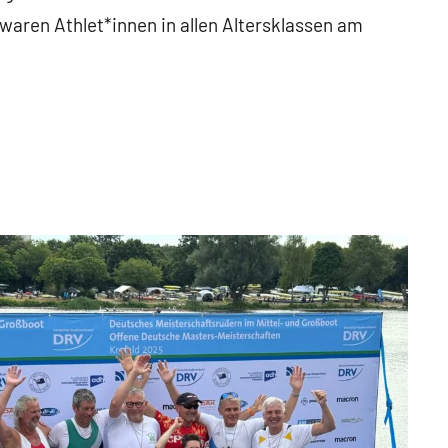
aren Athlet*innen in allen Altersklassen am