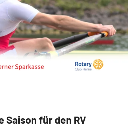
e Saison für den RV