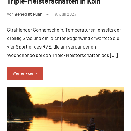
Triple-Meisterschaften in Köln
von
Benedikt Ruhr
18. Juli 2023
Strahlender Sonnenschein, Temperaturen jenseits der
dreißig Grad und ein leichter Gegenwind erwartete die
vier Sportler des RVE, die am vergangenen
Wochenende bei den Triple-Meisterschaften des […]
Weiterlesen