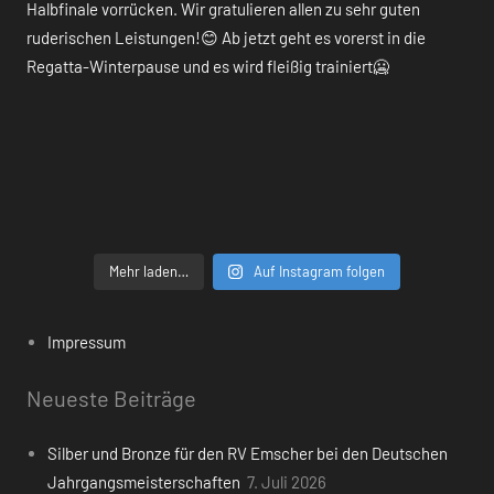
Mehr laden…
Auf Instagram folgen
Impressum
Neueste Beiträge
Silber und Bronze für den RV Emscher bei den Deutschen
Jahrgangsmeisterschaften
7. Juli 2026