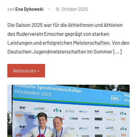
von
Eva Dybowski
16. Oktober 2025
Die Saison 2025 war für die Athletinnen und Athleten
des Ruderverein Emscher geprägt von starken
Leistungen und erfolgreichen Meisterschaften. Von den
Deutschen Jugendmeisterschaften im Sommer […]
Weiterlesen