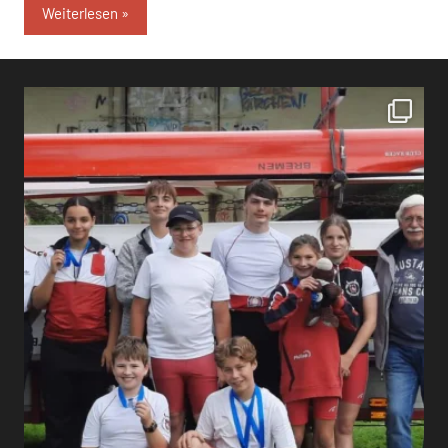
Weiterlesen