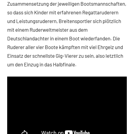
Zusammensetzung der jeweiligen Bootsmannschaften,
so dass sich Kinder mit erfahrenen Regattaruderern
und Leistungsruderern, Breitensportler sich plötzlich
mit einem Ruderweltmeister aus dem
Deutschlandachter in einem Boot wiederfanden. Die
Ruderer aller vier Boote kämpften mit viel Ehrgeiz und
Einsatz der schnellste Gig-Vierer zu sein, also letztlich
um den Einzug in das Halbfinale.