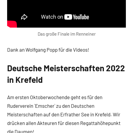
Das große Finale im Renneiner
Dank an Wolfgang Popp für die Videos!
Deutsche Meisterschaften 2022
in Krefeld
Am ersten Oktoberwochende geht es für den
Ruderverein `Emscher` zu den Deutschen
Meisterschaften auf den Erfrather See in Krefeld. Wir
drücken allen Akteuren für diesen Regattahöhepunkt
die Daumen!