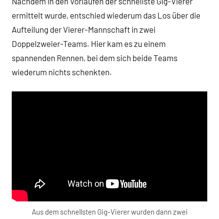
Nachdem in den Vorläufen der schnellste Gig-Vierer
ermittelt wurde, entschied wiederum das Los über die
Aufteilung der Vierer-Mannschaft in zwei
Doppelzweier-Teams. Hier kam es zu einem
spannenden Rennen, bei dem sich beide Teams
wiederum nichts schenkten.
Aus dem schnellsten Gig-Vierer wurden dann zwei