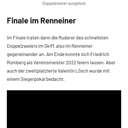
Doppelzweier ausgelost
Finale im Renneiner
Im Finale traten dann die Ruderer des schnellsten
Doppelzweiers im Skiff, also im Renneiner
gegeneinander an. Am Ende konnte sich Friedrich
Romberg als Vereinsmeister 2022 feiern lassen. Aber
auch der zweitplatzierte Valentin Lösch wurde mit
einem Siegerpokal bedacht.