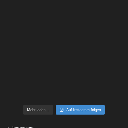
Mehr laden…
Auf Instagram folgen
Impressum