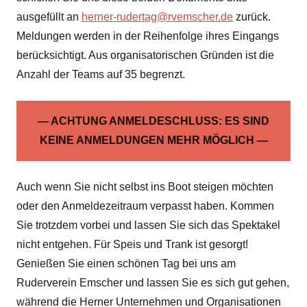
ausgefüllt an
herner-rudertag@rvemscher.de
zurück.
Meldungen werden in der Reihenfolge ihres Eingangs
berücksichtigt. Aus organisatorischen Gründen ist die
Anzahl der Teams auf 35 begrenzt.
— ACHTUNG ANMELDESCHLUSS: ES SIND
KEINE ANMELDUNGEN MEHR MÖGLICH —
Auch wenn Sie nicht selbst ins Boot steigen möchten
oder den Anmeldezeitraum verpasst haben. Kommen
Sie trotzdem vorbei und lassen Sie sich das Spektakel
nicht entgehen. Für Speis und Trank ist gesorgt!
Genießen Sie einen schönen Tag bei uns am
Ruderverein Emscher und lassen Sie es sich gut gehen,
während die Herner Unternehmen und Organisationen