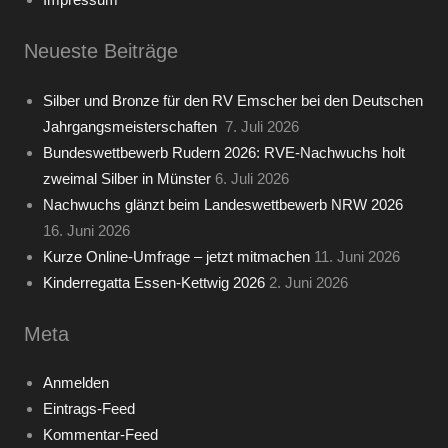
Neueste Beiträge
Silber und Bronze für den RV Emscher bei den Deutschen
Jahrgangsmeisterschaften
7. Juli 2026
Bundeswettbewerb Rudern 2026: RVE-Nachwuchs holt
zweimal Silber in Münster
6. Juli 2026
Nachwuchs glänzt beim Landeswettbewerb NRW 2026
16. Juni 2026
Kurze Online-Umfrage – jetzt mitmachen
11. Juni 2026
Kinderregatta Essen-Kettwig 2026
2. Juni 2026
Meta
Anmelden
Eintrags-Feed
Kommentar-Feed