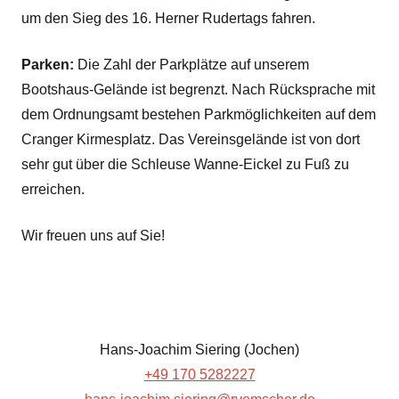
um den Sieg des 16. Herner Rudertags fahren.
Parken:
Die Zahl der Parkplätze auf unserem
Bootshaus-Gelände ist begrenzt. Nach Rücksprache mit
dem Ordnungsamt bestehen Parkmöglichkeiten auf dem
Cranger Kirmesplatz. Das Vereinsgelände ist von dort
sehr gut über die Schleuse Wanne-Eickel zu Fuß zu
erreichen.
Wir freuen uns auf Sie!
Hans-Joachim Siering (Jochen)
+49 170 5282227