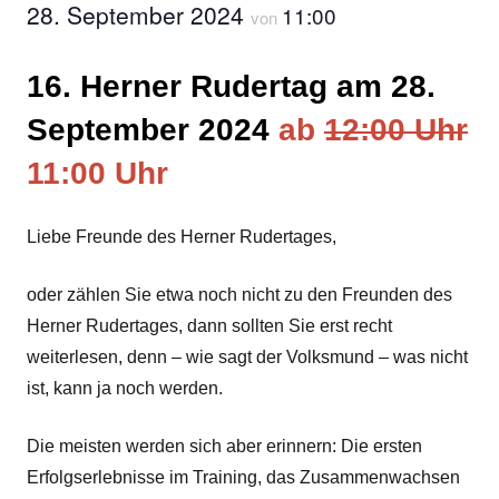
28. September 2024
11:00
von
16. Herner Rudertag am 28.
September 2024
ab
12:00 Uhr
11:00 Uhr
Liebe Freunde des Herner Rudertages,
oder zählen Sie etwa noch nicht zu den Freunden des
Herner Rudertages, dann sollten Sie erst recht
weiterlesen, denn – wie sagt der Volksmund – was nicht
ist, kann ja noch werden.
Die meisten werden sich aber erinnern: Die ersten
Erfolgserlebnisse im Training, das Zusammenwachsen