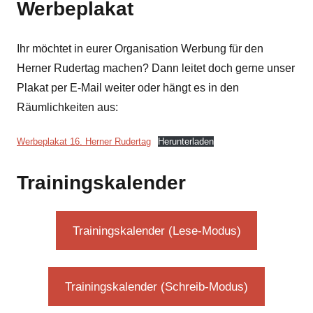
Werbeplakat
Ihr möchtet in eurer Organisation Werbung für den
Herner Rudertag machen? Dann leitet doch gerne unser
Plakat per E-Mail weiter oder hängt es in den
Räumlichkeiten aus:
Werbeplakat 16. Herner Rudertag
Herunterladen
Trainingskalender
Trainingskalender (Lese-Modus)
Trainingskalender (Schreib-Modus)