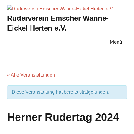
Zum
Inhalt
Ruderverein Emscher Wanne-
springen
Eickel Herten e.V.
Menü
« Alle Veranstaltungen
Diese Veranstaltung hat bereits stattgefunden.
Herner Rudertag 2024