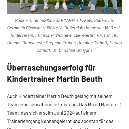
Ruder- u. Tennis-Klub GERMANIA e.V. Köln, Ruderclub,
Germania Düsseldorf 1904 e.V., Ruderclub Hamm von 1890 e.V.,
Ruderverein, ‚Emscher‘ Wanne-Eickel-Herten e.V. (DA 39),
Hannah Bornschein; Stephan Ertmer; Henning Osthoff; Marion
Osthoff; St: Christine Brokjans
Überraschungserfolg für
Kindertrainer Martin Beuth
Auch Kindertrainer Martin Beuth gelang mit seinem
Team eine sensationelle Leistung. Das Mixed Masters C
Team, das sich erst im Juni 2024 auf einem
Trainerlehrgang kennengelernt und spontan für das