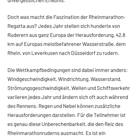
Doch was macht die Faszination der Rheinmarathon-
Regatta aus? Jedes Jahr stellen sich hunderte von
Ruderern aus ganz Europa der Herausforderung, 42,8
km auf Europas meistbefahrener Wasserstraße, dem
Rhein, von Leverkusen nach Düsseldorf zu rudern.
Die Wettkampfbedingungen sind dabei immer anders:
Windgeschwindigkeit, Windrichtung, Wasserstand,
Strömungsgeschwindigkeit, Wellen und Schiffsverkehr
variieren jedes Jahr und ändern sich oft auch während
des Rennens. Regen und Nebel können zusätzliche
Herausforderungen darstellen. Für die Teilnehmer ist
es genau diese Unberechenbarkeit, die den Reiz des
Rheinmarathonruderns ausmacht. Es ist ein