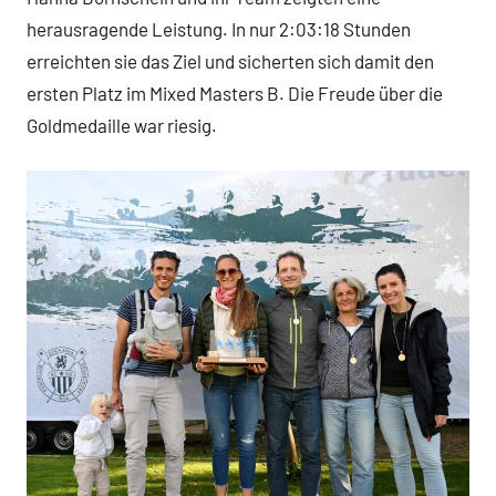
herausragende Leistung. In nur 2:03:18 Stunden
erreichten sie das Ziel und sicherten sich damit den
ersten Platz im Mixed Masters B. Die Freude über die
Goldmedaille war riesig.