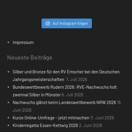
Auf Instagram folgen
Impressum
Neueste Beiträge
Silber und Bronze für den RV Emscher bei den Deutschen
Jahrgangsmeisterschaften
7. Juli 2026
Bundeswettbewerb Rudern 2026: RVE-Nachwuchs holt
zweimal Silber in Münster
6. Juli 2026
Nachwuchs glänzt beim Landeswettbewerb NRW 2026
16.
Juni 2026
Kurze Online-Umfrage – jetzt mitmachen
11. Juni 2026
Kinderregatta Essen-Kettwig 2026
2. Juni 2026