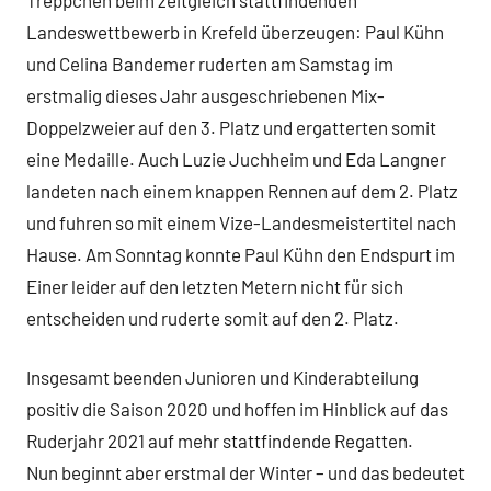
Landeswettbewerb in Krefeld überzeugen: Paul Kühn
und Celina Bandemer ruderten am Samstag im
erstmalig dieses Jahr ausgeschriebenen Mix-
Doppelzweier auf den 3. Platz und ergatterten somit
eine Medaille. Auch Luzie Juchheim und Eda Langner
landeten nach einem knappen Rennen auf dem 2. Platz
und fuhren so mit einem Vize-Landesmeistertitel nach
Hause. Am Sonntag konnte Paul Kühn den Endspurt im
Einer leider auf den letzten Metern nicht für sich
entscheiden und ruderte somit auf den 2. Platz.
Insgesamt beenden Junioren und Kinderabteilung
positiv die Saison 2020 und hoffen im Hinblick auf das
Ruderjahr 2021 auf mehr stattfindende Regatten.
Nun beginnt aber erstmal der Winter – und das bedeutet