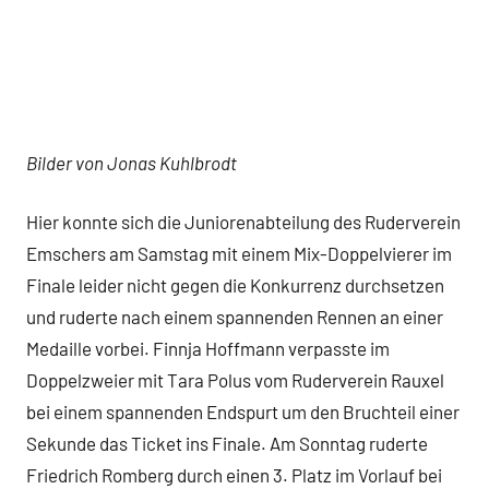
Bilder von Jonas Kuhlbrodt
Hier konnte sich die Juniorenabteilung des Ruderverein
Emschers am Samstag mit einem Mix-Doppelvierer im
Finale leider nicht gegen die Konkurrenz durchsetzen
und ruderte nach einem spannenden Rennen an einer
Medaille vorbei. Finnja Hoffmann verpasste im
Doppelzweier mit Tara Polus vom Ruderverein Rauxel
bei einem spannenden Endspurt um den Bruchteil einer
Sekunde das Ticket ins Finale. Am Sonntag ruderte
Friedrich Romberg durch einen 3. Platz im Vorlauf bei