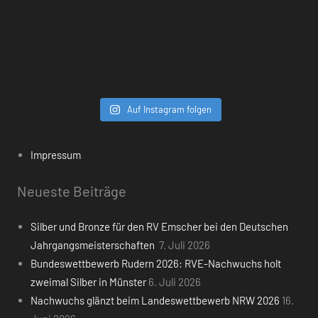
Auf Instagram folgen
Impressum
Neueste Beiträge
Silber und Bronze für den RV Emscher bei den Deutschen
Jahrgangsmeisterschaften
7. Juli 2026
Bundeswettbewerb Rudern 2026: RVE-Nachwuchs holt
zweimal Silber in Münster
6. Juli 2026
Nachwuchs glänzt beim Landeswettbewerb NRW 2026
16.