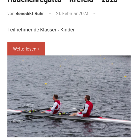
von
Benedikt Ruhr
21. Februar 2023
Teilnehmende Klassen: Kinder
Weiterlesen