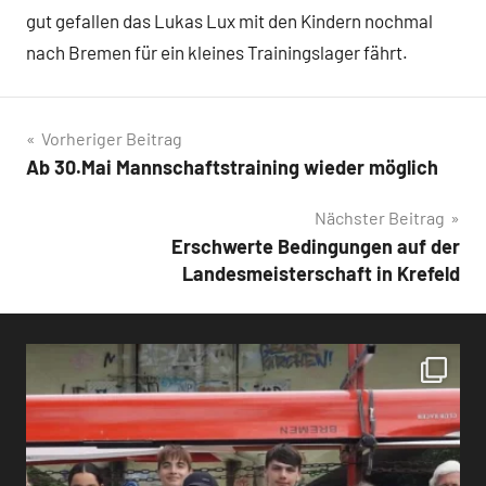
gut gefallen das Lukas Lux mit den Kindern nochmal
nach Bremen für ein kleines Trainingslager fährt.
Beitragsnavigation
Vorheriger Beitrag
Ab 30.Mai Mannschaftstraining wieder möglich
Nächster Beitrag
Erschwerte Bedingungen auf der
Landesmeisterschaft in Krefeld