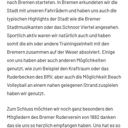
nach Bremen starteten. In Bremen erkundeten wir die
Stadt mit unseren Fahrrädern und haben uns auch die
typischen Highlights der Stadt wie die Bremer
Stadtmusikanten oder das Schnoor Viertel angesehen.
Sportlich aktiv waren wir natürlich auch und haben
somit die ein oder andere Trainingseinheit mit den
Bremern zusammen auf der Weser absolviert. Einige
von uns haben aber auch anderen Möglichkeiten
genutzt, wie zum Beispiel den Kraftraum oder das
Ruderbecken des BRV, aber auch die Möglichkeit Beach
Volleyball an einem nahen gelegenen Strand zuspielen
haben wir genutzt.
Zum Schluss möchten wir noch ganz besonders den
Mitgliedern des Bremer Ruderverein von 1882 danken
das sie uns so herzlich empfangen haben. Uns hat es so