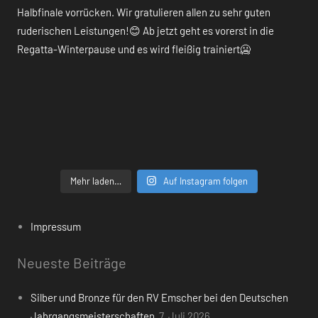
Mehr laden…
Auf Instagram folgen
Impressum
Neueste Beiträge
Silber und Bronze für den RV Emscher bei den Deutschen
Jahrgangsmeisterschaften
7. Juli 2026