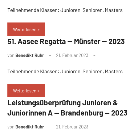
Teilnehmende Klassen: Junioren, Senioren, Masters
Weiterlesen
51. Aasee Regatta — Münster — 2023
von
Benedikt Ruhr
21. Februar 2023
Teilnehmende Klassen: Junioren, Senioren, Masters
Weiterlesen
Leistungsüberprüfung Junioren &
Juniorinnen A — Brandenburg — 2023
von
Benedikt Ruhr
21. Februar 2023