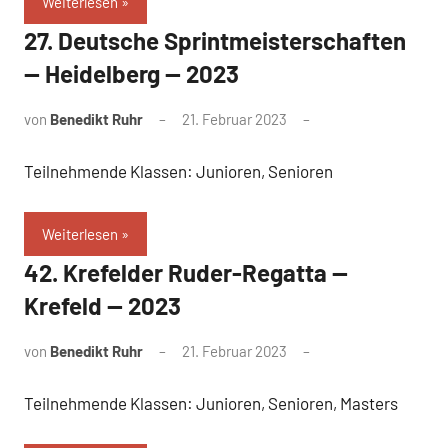
Weiterlesen
27. Deutsche Sprintmeisterschaften
— Heidelberg — 2023
von
Benedikt Ruhr
21. Februar 2023
Teilnehmende Klassen: Junioren, Senioren
Weiterlesen
42. Krefelder Ruder-Regatta —
Krefeld — 2023
von
Benedikt Ruhr
21. Februar 2023
Teilnehmende Klassen: Junioren, Senioren, Masters