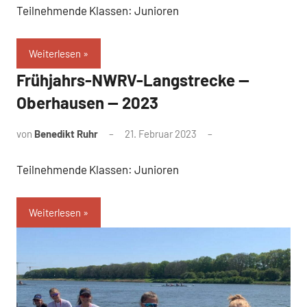
Teilnehmende Klassen: Junioren
Weiterlesen
Frühjahrs-NWRV-Langstrecke —
Oberhausen — 2023
von
Benedikt Ruhr
21. Februar 2023
Teilnehmende Klassen: Junioren
Weiterlesen