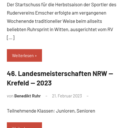
Der Startschuss für die Herbstsaison der Sportler des
Rudervereins Emscher erfolgte am vergangenen
Wochenende traditioneller Weise beim allseits
beliebten Ruhrsprint in Witten, ausgerichtet vom RV
[…]
Weiterlesen
46. Landesmeisterschaften NRW —
Krefeld — 2023
von
Benedikt Ruhr
21. Februar 2023
Teilnehmende Klassen: Junioren, Senioren