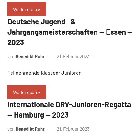
Weiterlesen
Deutsche Jugend- &
Jahrgangsmeisterschaften — Essen —
2023
von
Benedikt Ruhr
21. Februar 2023
Teilnehmende Klassen: Junioren
Weiterlesen
Internationale DRV-Junioren-Regatta
— Hamburg — 2023
von
Benedikt Ruhr
21. Februar 2023