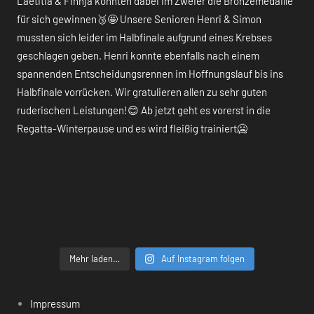
Mehr laden…
Auf Instagram folgen
Impressum