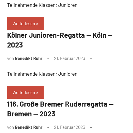
Teilnehmende Klassen: Junioren
Weiterlesen
Kölner Junioren-Regatta — Köln —
2023
von
Benedikt Ruhr
21. Februar 2023
Teilnehmende Klassen: Junioren
Weiterlesen
116. Große Bremer Ruderregatta —
Bremen — 2023
von
Benedikt Ruhr
21. Februar 2023