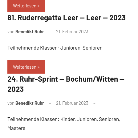
Weiterlesen
81. Ruderregatta Leer — Leer — 2023
von
Benedikt Ruhr
21. Februar 2023
Teilnehmende Klassen: Junioren, Senioren
Weiterlesen
24. Ruhr-Sprint — Bochum/Witten —
2023
von
Benedikt Ruhr
21. Februar 2023
Teilnehmende Klassen: Kinder, Junioren, Senioren,
Masters