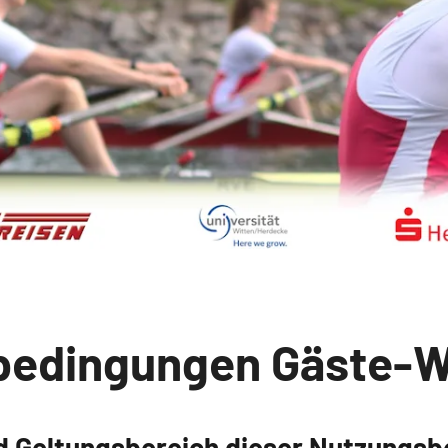
bedingungen Gäste-
d Geltungsbereich dieser Nutzungs