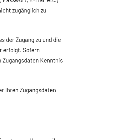
icht zugänglich zu
ass der Zugang zu und die
 erfolgt. Sofern
en Zugangsdaten Kenntnis
ter Ihren Zugangsdaten