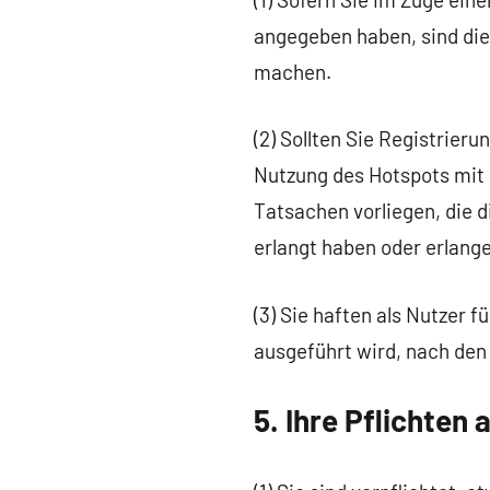
angegeben haben, sind die
machen.
(2) Sollten Sie Registrier
Nutzung des Hotspots mit I
Tatsachen vorliegen, die 
erlangt haben oder erlang
(3) Sie haften als Nutzer 
ausgeführt wird, nach de
5. Ihre Pflichten 