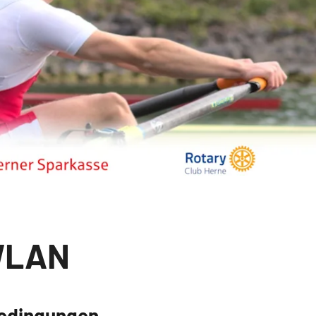
WLAN
bedingungen