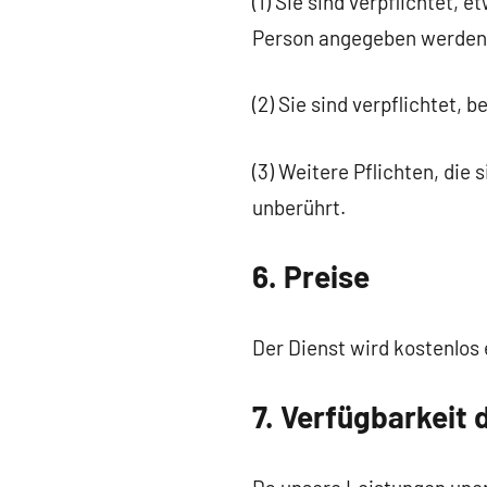
(1) Sie sind verpflichtet,
Person angegeben werden
(2) Sie sind verpflichtet,
(3) Weitere Pflichten, di
unberührt.
6. Preise
Der Dienst wird kostenlos 
7. Verfügbarkeit 