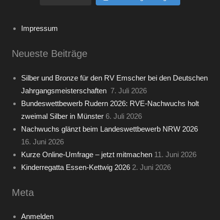
Impressum
Neueste Beiträge
Silber und Bronze für den RV Emscher bei den Deutschen
Jahrgangsmeisterschaften
7. Juli 2026
Bundeswettbewerb Rudern 2026: RVE-Nachwuchs holt
zweimal Silber in Münster
6. Juli 2026
Nachwuchs glänzt beim Landeswettbewerb NRW 2026
16. Juni 2026
Kurze Online-Umfrage – jetzt mitmachen
11. Juni 2026
Kinderregatta Essen-Kettwig 2026
2. Juni 2026
Meta
Anmelden