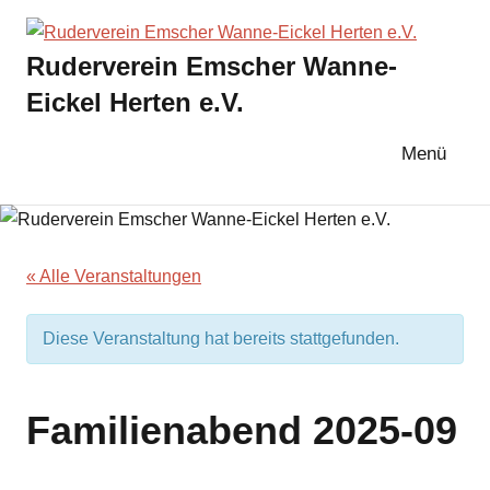
Zum
Inhalt
Ruderverein Emscher Wanne-
springen
Eickel Herten e.V.
Menü
« Alle Veranstaltungen
Diese Veranstaltung hat bereits stattgefunden.
Familienabend 2025-09