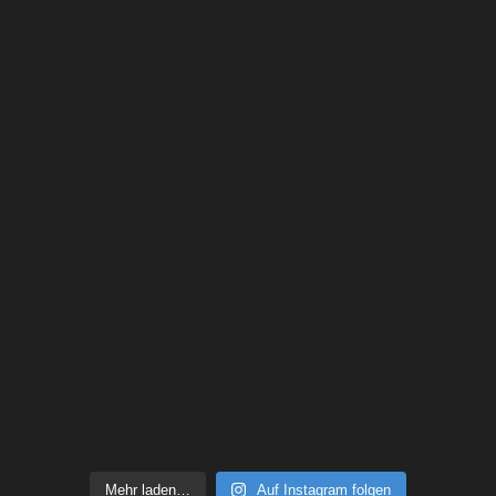
Mehr laden…
Auf Instagram folgen