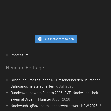
Auf Instagram folgen
Impressum
Neueste Beiträge
Silber und Bronze für den RV Emscher bei den Deutschen
Jahrgangsmeisterschaften
7. Juli 2026
Bundeswettbewerb Rudern 2026: RVE-Nachwuchs holt
zweimal Silber in Münster
6. Juli 2026
Nachwuchs glänzt beim Landeswettbewerb NRW 2026
16.