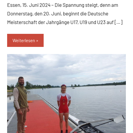
Essen, 15. Juni 2024 – Die Spannung steigt, denn am
Donnerstag, den 20. Juni, beginnt die Deutsche
Meisterschaft der Jahrgänge U17, U19 und U23 auf […]
Weiterlesen