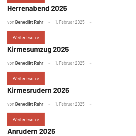
Herrenabend 2025
von
Benedikt Ruhr
1. Februar 2025
Weiterlesen
Kirmesumzug 2025
von
Benedikt Ruhr
1. Februar 2025
Weiterlesen
Kirmesrudern 2025
von
Benedikt Ruhr
1. Februar 2025
Weiterlesen
Anrudern 2025