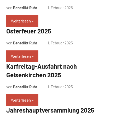
von
Benedikt Ruhr
1. Februar 2025
Weiterlesen
Osterfeuer 2025
von
Benedikt Ruhr
1. Februar 2025
Weiterlesen
Karfreitag-Ausfahrt nach
Gelsenkirchen 2025
von
Benedikt Ruhr
1. Februar 2025
Weiterlesen
Jahreshauptversammlung 2025