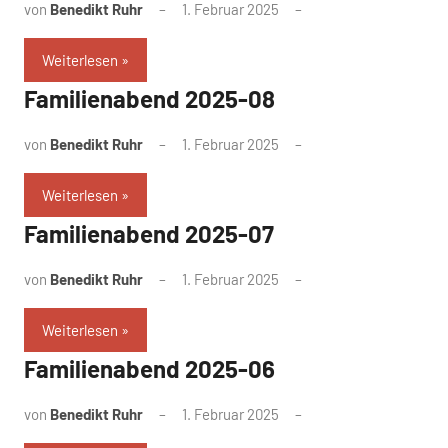
von
Benedikt Ruhr
1. Februar 2025
Weiterlesen
Familienabend 2025-08
von
Benedikt Ruhr
1. Februar 2025
Weiterlesen
Familienabend 2025-07
von
Benedikt Ruhr
1. Februar 2025
Weiterlesen
Familienabend 2025-06
von
Benedikt Ruhr
1. Februar 2025