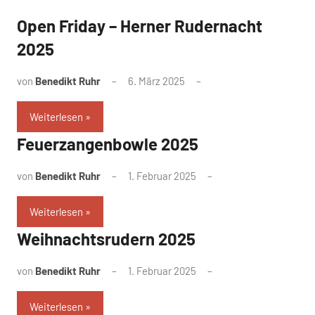
Open Friday – Herner Rudernacht
2025
von
Benedikt Ruhr
6. März 2025
Weiterlesen
Feuerzangenbowle 2025
von
Benedikt Ruhr
1. Februar 2025
Weiterlesen
Weihnachtsrudern 2025
von
Benedikt Ruhr
1. Februar 2025
Weiterlesen