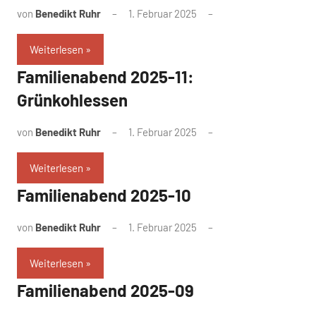
von
Benedikt Ruhr
1. Februar 2025
Weiterlesen
Familienabend 2025-11:
Grünkohlessen
von
Benedikt Ruhr
1. Februar 2025
Weiterlesen
Familienabend 2025-10
von
Benedikt Ruhr
1. Februar 2025
Weiterlesen
Familienabend 2025-09