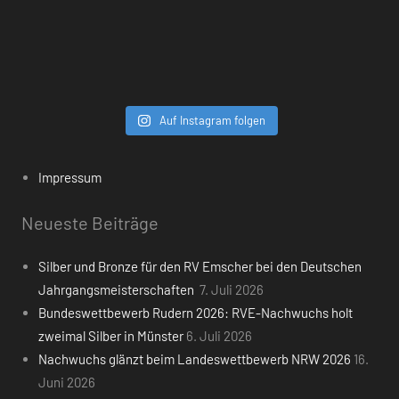
Auf Instagram folgen
Impressum
Neueste Beiträge
Silber und Bronze für den RV Emscher bei den Deutschen
Jahrgangsmeisterschaften
7. Juli 2026
Bundeswettbewerb Rudern 2026: RVE-Nachwuchs holt
zweimal Silber in Münster
6. Juli 2026
Nachwuchs glänzt beim Landeswettbewerb NRW 2026
16.
Juni 2026