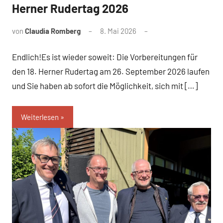
Herner Rudertag 2026
von
Claudia Romberg
8. Mai 2026
Endlich!Es ist wieder soweit: Die Vorbereitungen für
den 18. Herner Rudertag am 26. September 2026 laufen
und Sie haben ab sofort die Möglichkeit, sich mit […]
Weiterlesen