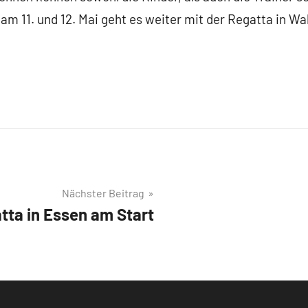
 am 11. und 12. Mai geht es weiter mit der Regatta in Wa
Nächster Beitrag
atta in Essen am Start