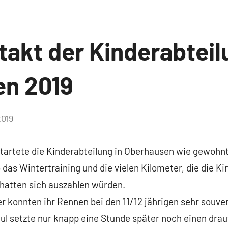
akt der Kinderabteil
n 2019
2019
tartete die Kinderabteilung in Oberhausen wie gewohnt 
das Wintertraining und die vielen Kilometer, die die K
 hatten sich auszahlen würden.
r konnten ihr Rennen bei den 11/12 jährigen sehr souv
ul setzte nur knapp eine Stunde später noch einen drau