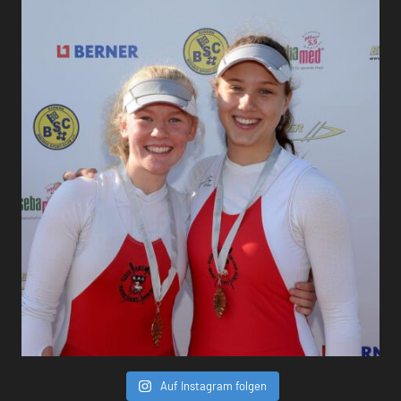
Auf Instagram folgen