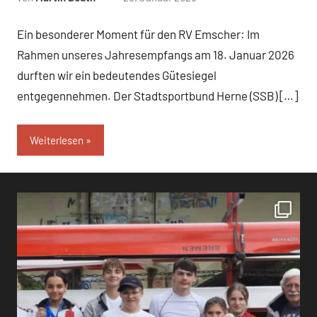
Ein besonderer Moment für den RV Emscher: Im
Rahmen unseres Jahresempfangs am 18. Januar 2026
durften wir ein bedeutendes Gütesiegel
entgegennehmen. Der Stadtsportbund Herne (SSB) […]
Weiterlesen