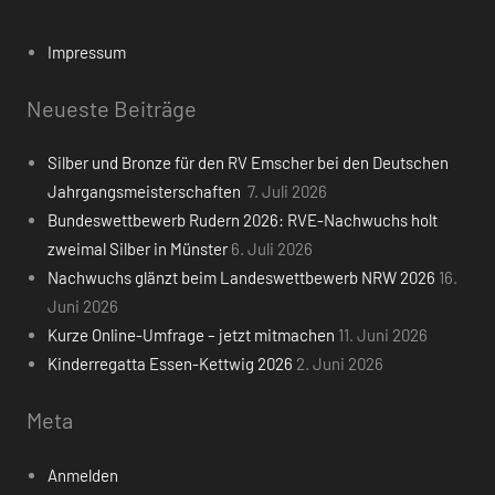
Impressum
Neueste Beiträge
Silber und Bronze für den RV Emscher bei den Deutschen
Jahrgangsmeisterschaften
7. Juli 2026
Bundeswettbewerb Rudern 2026: RVE-Nachwuchs holt
zweimal Silber in Münster
6. Juli 2026
Nachwuchs glänzt beim Landeswettbewerb NRW 2026
16.
Juni 2026
Kurze Online-Umfrage – jetzt mitmachen
11. Juni 2026
Kinderregatta Essen-Kettwig 2026
2. Juni 2026
Meta
Anmelden