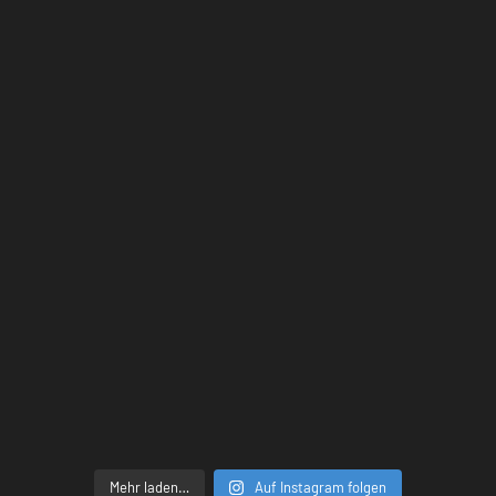
Mehr laden…
Auf Instagram folgen