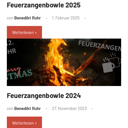
Feuerzangenbowle 2025
von
Benedikt Ruhr
1. Februar 2025
Weiterlesen
Feuerzangenbowle 2024
von
Benedikt Ruhr
27. November 2023
Weiterlesen