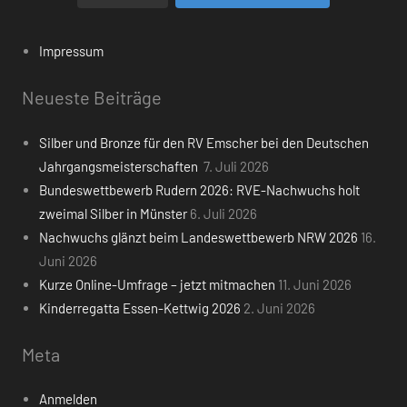
Impressum
Neueste Beiträge
Silber und Bronze für den RV Emscher bei den Deutschen
Jahrgangsmeisterschaften
7. Juli 2026
Bundeswettbewerb Rudern 2026: RVE-Nachwuchs holt
zweimal Silber in Münster
6. Juli 2026
Nachwuchs glänzt beim Landeswettbewerb NRW 2026
16.
Juni 2026
Kurze Online-Umfrage – jetzt mitmachen
11. Juni 2026
Kinderregatta Essen-Kettwig 2026
2. Juni 2026
Meta
Anmelden