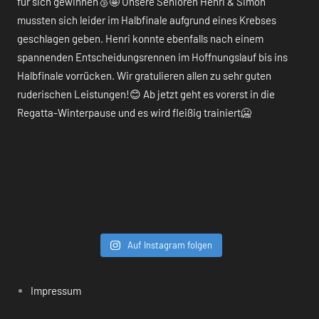
Auf Instagram folgen
Impressum