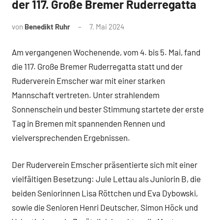
der 117. Große Bremer Ruderregatta
von
Benedikt Ruhr
7. Mai 2024
Am vergangenen Wochenende, vom 4. bis 5. Mai, fand
die 117. Große Bremer Ruderregatta statt und der
Ruderverein Emscher war mit einer starken
Mannschaft vertreten. Unter strahlendem
Sonnenschein und bester Stimmung startete der erste
Tag in Bremen mit spannenden Rennen und
vielversprechenden Ergebnissen.
Der Ruderverein Emscher präsentierte sich mit einer
vielfältigen Besetzung: Jule Lettau als Juniorin B, die
beiden Seniorinnen Lisa Röttchen und Eva Dybowski,
sowie die Senioren Henri Deutscher, Simon Höck und