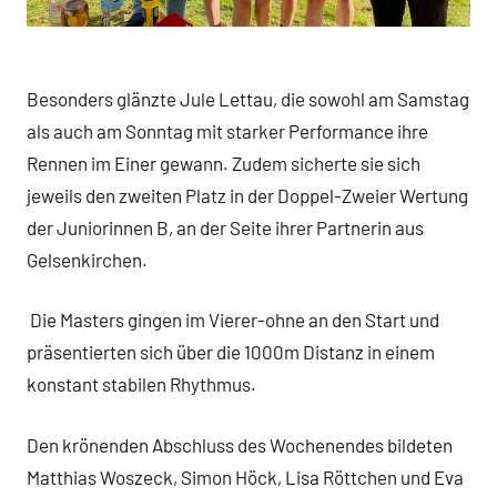
Besonders glänzte Jule Lettau, die sowohl am Samstag
als auch am Sonntag mit starker Performance ihre
Rennen im Einer gewann. Zudem sicherte sie sich
jeweils den zweiten Platz in der Doppel-Zweier Wertung
der Juniorinnen B, an der Seite ihrer Partnerin aus
Gelsenkirchen.
Die Masters gingen im Vierer-ohne an den Start und
präsentierten sich über die 1000m Distanz in einem
konstant stabilen Rhythmus.
Den krönenden Abschluss des Wochenendes bildeten
Matthias Woszeck, Simon Höck, Lisa Röttchen und Eva