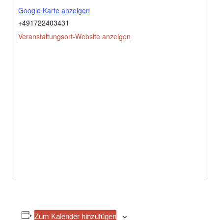
Google Karte anzeigen
+491722403431
Veranstaltungsort-Website anzeigen
Zum Kalender hinzufügen