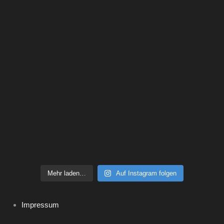
Mehr laden…
Auf Instagram folgen
Impressum