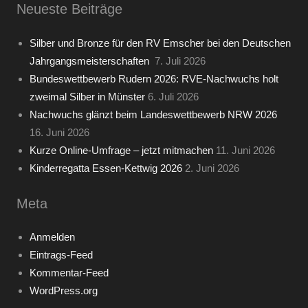
Neueste Beiträge
Silber und Bronze für den RV Emscher bei den Deutschen
Jahrgangsmeisterschaften
7. Juli 2026
Bundeswettbewerb Rudern 2026: RVE-Nachwuchs holt
zweimal Silber in Münster
6. Juli 2026
Nachwuchs glänzt beim Landeswettbewerb NRW 2026
16. Juni 2026
Kurze Online-Umfrage – jetzt mitmachen
11. Juni 2026
Kinderregatta Essen-Kettwig 2026
2. Juni 2026
Meta
Anmelden
Eintrags-Feed
Kommentar-Feed
WordPress.org