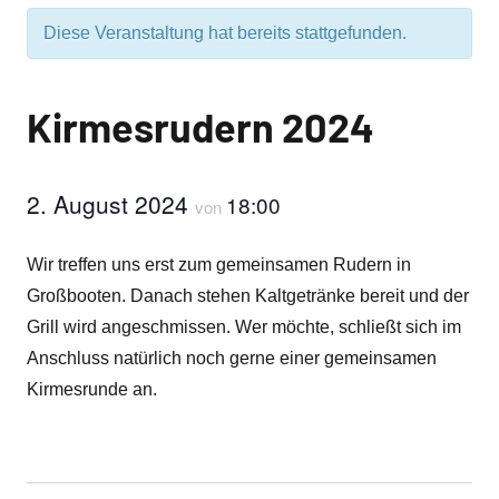
Diese Veranstaltung hat bereits stattgefunden.
Kirmesrudern 2024
2. August 2024
18:00
von
Wir treffen uns erst zum gemeinsamen Rudern in
Großbooten. Danach stehen Kaltgetränke bereit und der
Grill wird angeschmissen. Wer möchte, schließt sich im
Anschluss natürlich noch gerne einer gemeinsamen
Kirmesrunde an.