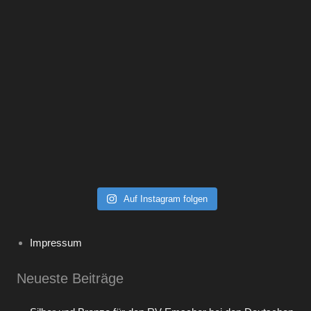
Auf Instagram folgen
Impressum
Neueste Beiträge