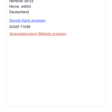
Hertener Str.53
Herne
,
44653
Deutschland
Google Karte anzeigen
02325 71638
Veranstaltungsort-Website anzeigen