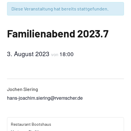
Diese Veranstaltung hat bereits stattgefunden.
Familienabend 2023.7
3. August 2023
18:00
von
Jochen Siering
hans-joachim.siering@rvemscher.de
Restaurant Bootshaus